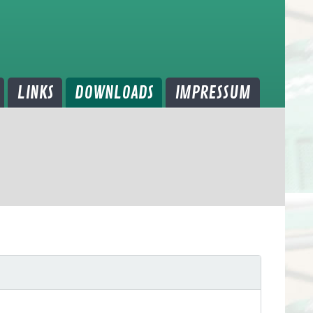
LINKS
DOWNLOADS
IMPRESSUM