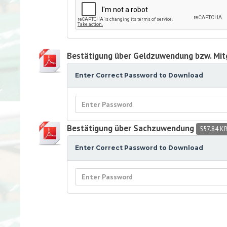
Bestätigung über Geldzuwendung bzw. Mit
Enter Correct Password to Download
Bestätigung über Sachzuwendung
557.84 K
Enter Correct Password to Download