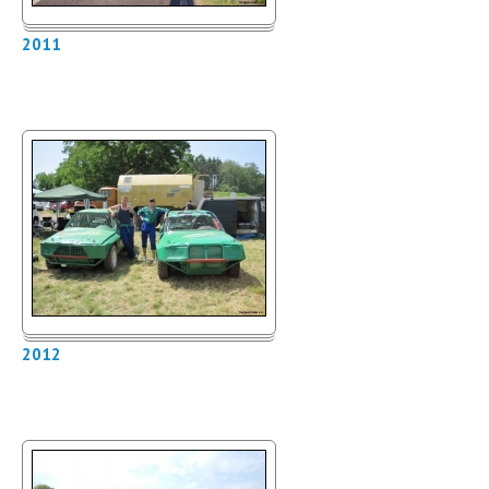
2011
2012