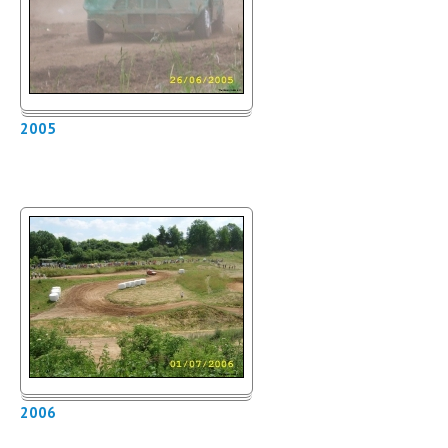
2005
2006