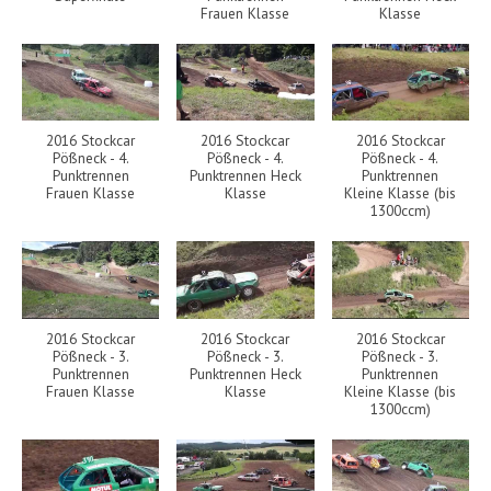
Frauen Klasse
Klasse
2016 Stockcar
2016 Stockcar
2016 Stockcar
Pößneck - 4.
Pößneck - 4.
Pößneck - 4.
Punktrennen
Punktrennen Heck
Punktrennen
Frauen Klasse
Klasse
Kleine Klasse (bis
1300ccm)
2016 Stockcar
2016 Stockcar
2016 Stockcar
Pößneck - 3.
Pößneck - 3.
Pößneck - 3.
Punktrennen
Punktrennen Heck
Punktrennen
Frauen Klasse
Klasse
Kleine Klasse (bis
1300ccm)