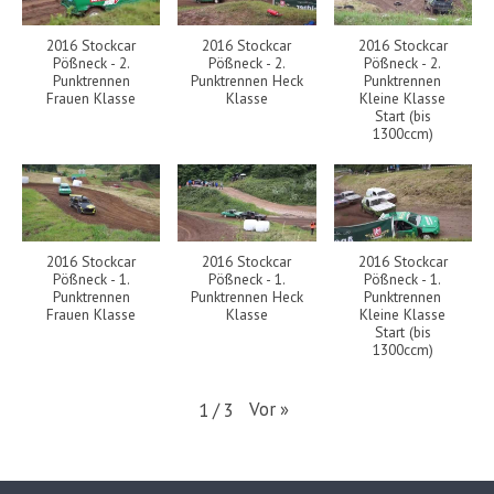
2016 Stockcar
2016 Stockcar
2016 Stockcar
Pößneck - 2.
Pößneck - 2.
Pößneck - 2.
Punktrennen
Punktrennen Heck
Punktrennen
Frauen Klasse
Klasse
Kleine Klasse
Start (bis
1300ccm)
2016 Stockcar
2016 Stockcar
2016 Stockcar
Pößneck - 1.
Pößneck - 1.
Pößneck - 1.
Punktrennen
Punktrennen Heck
Punktrennen
Frauen Klasse
Klasse
Kleine Klasse
Start (bis
1300ccm)
Vor
»
1
/
3