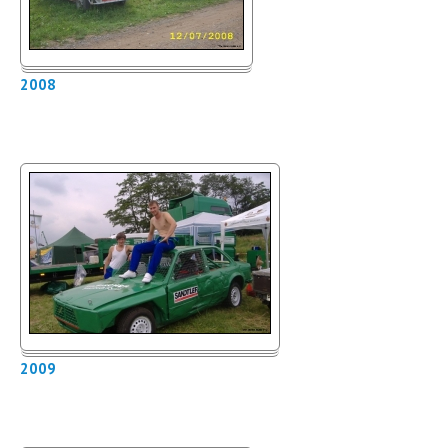
2008
2009