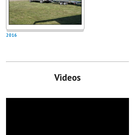
2016
Videos