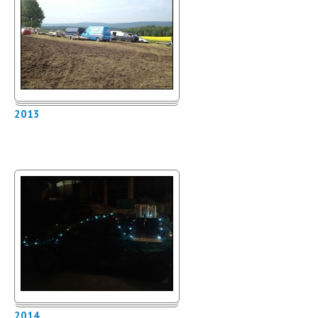
2013
2014